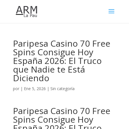
Paripesa Casino 70 Free
Spins Consigue Hoy
España 2026: El Truco
que Nadie te Está
Diciendo
por
|
Ene 5, 2026
| Sin categoría
Paripesa Casino 70 Free
Spins Consigue Hoy
España 2026: El Truco