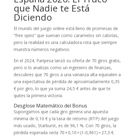
que Nadie te Está
Diciendo
El mundo del juego online está lleno de promesas de
“free spins” que suenan como caramelos sin calorías,
pero la realidad es una calculadora rota que siempre
muestra números negativos.
En el 2024, Paripesa lanzó su oferta de 70 giros gratis,
pero si lo analizas como un ingeniero de finanzas,
descubres que 70 giros a una varianza alta equivalen a
una expectativa de pérdida de aproximadamente 0,35
€ por giro, lo que ya suma 24,5 € antes de que te
quites la primera victoria.
Desglose Matemático del Bonus
Supongamos que cada giro genera una apuesta
mínima de 0,10 € y la tasa de retorno (RTP) del juego
más usado, Starburst, es de 96,1 %. Con 70 giros, la
pérdida esperada sería 70 × 0,10 × (1‑0,961) ≈ 27,3 €.