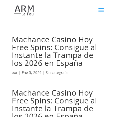
Machance Casino Hoy
Free Spins: Consigue al
Instante la Trampa de
los 2026 en España
por
|
Ene 5, 2026
| Sin categoría
Machance Casino Hoy
Free Spins: Consigue al
Instante la Trampa de
los 2026 en España