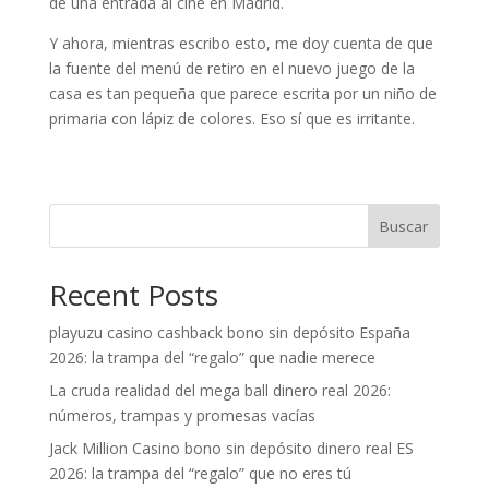
de una entrada al cine en Madrid.
Y ahora, mientras escribo esto, me doy cuenta de que
la fuente del menú de retiro en el nuevo juego de la
casa es tan pequeña que parece escrita por un niño de
primaria con lápiz de colores. Eso sí que es irritante.
Buscar
Recent Posts
playuzu casino cashback bono sin depósito España
2026: la trampa del “regalo” que nadie merece
La cruda realidad del mega ball dinero real 2026:
números, trampas y promesas vacías
Jack Million Casino bono sin depósito dinero real ES
2026: la trampa del “regalo” que no eres tú