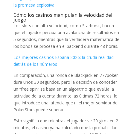
la promesa explosiva
Cómo los casinos manipulan la velocidad del
juego
Los slots con alta velocidad, como Starburst, hacen
que el jugador perciba una avalancha de resultados en
5 segundos, mientras que la verdadera matemática de
los bonos se procesa en el backend durante 48 horas.
Los mejores casinos España 2026: la cruda realidad
detrás de los números
En comparación, una ronda de Blackjack en 777poker
dura unos 30 segundos, pero la decisión de conceder
un “free spin” se basa en un algoritmo que evalúa la
actividad de la cuenta durante las últimas 72 horas, lo
que introduce una latencia que ni el mejor servidor de
PokerStars puede superar.
Esto significa que mientras el jugador ve 20 giros en 2
minutos, el casino ya ha calculado que la probabilidad