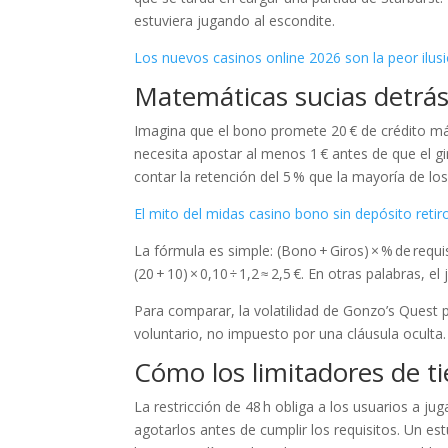
estuviera jugando al escondite.
Los nuevos casinos online 2026 son la peor ilus
Matemáticas sucias detrás 
Imagina que el bono promete 20 € de crédito más 
necesita apostar al menos 1 € antes de que el gi
contar la retención del 5 % que la mayoría de l
El mito del midas casino bono sin depósito reti
La fórmula es simple: (Bono + Giros) × % de requi
(20 + 10) × 0,10 ÷ 1,2 ≈ 2,5 €. En otras palabras, 
Para comparar, la volatilidad de Gonzo’s Quest pu
voluntario, no impuesto por una cláusula oculta.
Cómo los limitadores de t
La restricción de 48 h obliga a los usuarios a j
agotarlos antes de cumplir los requisitos. Un e