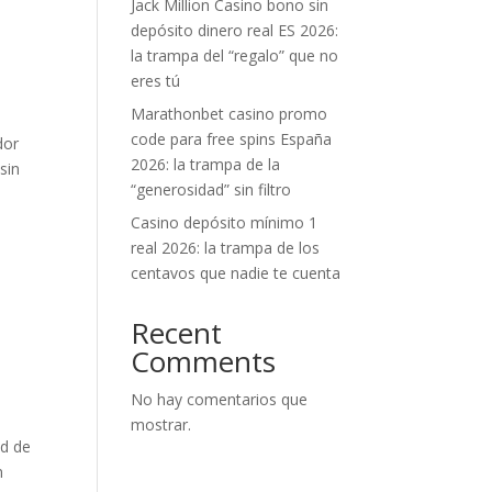
Jack Million Casino bono sin
depósito dinero real ES 2026:
la trampa del “regalo” que no
eres tú
Marathonbet casino promo
code para free spins España
dor
2026: la trampa de la
sin
“generosidad” sin filtro
Casino depósito mínimo 1
real 2026: la trampa de los
centavos que nadie te cuenta
Recent
Comments
No hay comentarios que
mostrar.
ad de
n