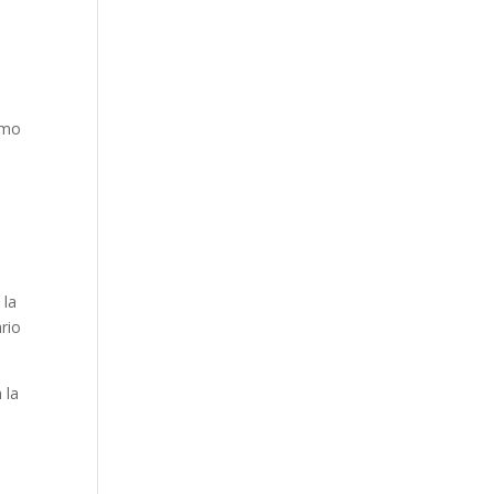
omo
 la
rio
 la