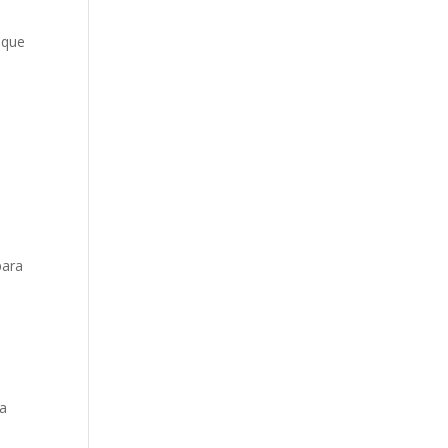
nque
para
la