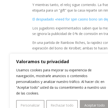
Y mientras tanto, el reloj sigue corriendo. La fr
etiqueta para un “gift” que la casa reparte sin n
El despiadado «need for spin casino bono sin de
Los jugadores experimentados saben que la mej
se ignora la publicidad de 0 % de comisión en tr
En una partida de Rainbow Riches, la rapidez con
expiración del bono de Kirolbet; ambas te hacen
Casino bono Skrill 2026: la oferta que nadie te
Valoramos tu privacidad
Al final, la única diferencia entre este bono y un
Usamos cookies para mejorar su experiencia de
segunda con un montón de letras minúsculas que, 
navegación, mostrarle anuncios o contenidos
del casino.
personalizados y analizar nuestro tráfico. Al hacer clic en
Y no hablemos de la pantalla de retiro: los bot
“Aceptar todo” usted da su consentimiento a nuestro uso
UI y abandones antes de solicitar el dinero.
de las cookies.
Personalizar
Rechazar todo
Aceptar todo