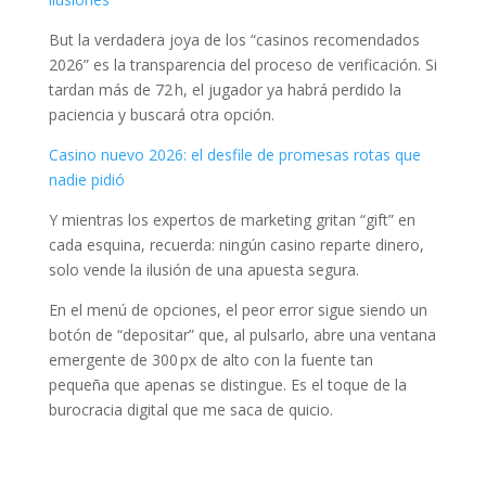
But la verdadera joya de los “casinos recomendados
2026” es la transparencia del proceso de verificación. Si
tardan más de 72 h, el jugador ya habrá perdido la
paciencia y buscará otra opción.
Casino nuevo 2026: el desfile de promesas rotas que
nadie pidió
Y mientras los expertos de marketing gritan “gift” en
cada esquina, recuerda: ningún casino reparte dinero,
solo vende la ilusión de una apuesta segura.
En el menú de opciones, el peor error sigue siendo un
botón de “depositar” que, al pulsarlo, abre una ventana
emergente de 300 px de alto con la fuente tan
pequeña que apenas se distingue. Es el toque de la
burocracia digital que me saca de quicio.