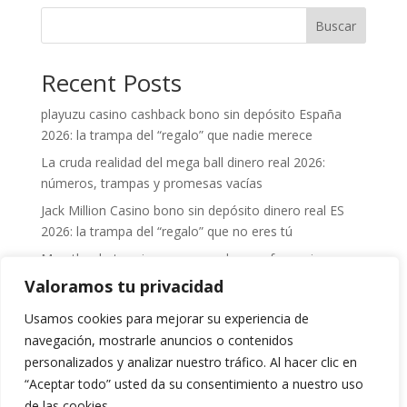
Buscar
Recent Posts
playuzu casino cashback bono sin depósito España
2026: la trampa del “regalo” que nadie merece
La cruda realidad del mega ball dinero real 2026:
números, trampas y promesas vacías
Jack Million Casino bono sin depósito dinero real ES
2026: la trampa del “regalo” que no eres tú
Marathonbet casino promo code para free spins
España 2026: la trampa de la “generosidad” sin filtro
Valoramos tu privacidad
Casino depósito mínimo 1 real 2026: la trampa de los
Usamos cookies para mejorar su experiencia de
centavos que nadie te cuenta
navegación, mostrarle anuncios o contenidos
personalizados y analizar nuestro tráfico. Al hacer clic en
Recent Comments
“Aceptar todo” usted da su consentimiento a nuestro uso
de las cookies.