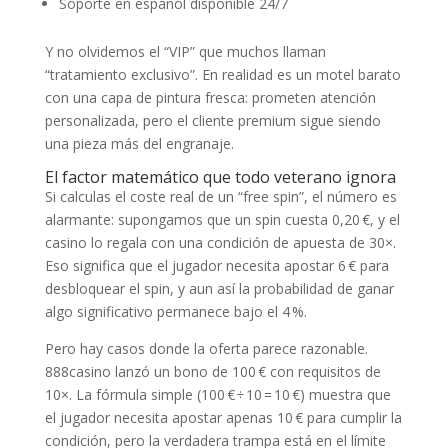
Soporte en español disponible 24/7
Y no olvidemos el “VIP” que muchos llaman
“tratamiento exclusivo”. En realidad es un motel barato
con una capa de pintura fresca: prometen atención
personalizada, pero el cliente premium sigue siendo
una pieza más del engranaje.
El factor matemático que todo veterano ignora
Si calculas el coste real de un “free spin”, el número es
alarmante: supongamos que un spin cuesta 0,20 €, y el
casino lo regala con una condición de apuesta de 30×.
Eso significa que el jugador necesita apostar 6 € para
desbloquear el spin, y aun así la probabilidad de ganar
algo significativo permanece bajo el 4 %.
Pero hay casos donde la oferta parece razonable.
888casino lanzó un bono de 100 € con requisitos de
10×. La fórmula simple (100 € ÷ 10 = 10 €) muestra que
el jugador necesita apostar apenas 10 € para cumplir la
condición, pero la verdadera trampa está en el límite