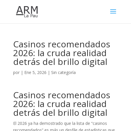
Casinos recomendados
2026: la cruda realidad
detrás del brillo digital
por
|
Ene 5, 2026
| Sin categoría
Casinos recomendados
2026: la cruda realidad
detrás del brillo digital
El 2026 ya ha demostrado que la lista de “casinos
recomendados” es más un desfile de estadísticas que