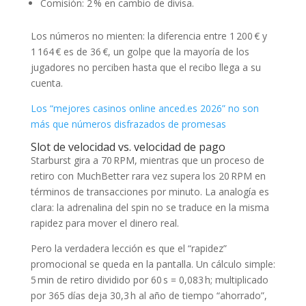
Comisión: 2 % en cambio de divisa.
Los números no mienten: la diferencia entre 1 200 € y
1 164 € es de 36 €, un golpe que la mayoría de los
jugadores no perciben hasta que el recibo llega a su
cuenta.
Los “mejores casinos online anced.es 2026” no son
más que números disfrazados de promesas
Slot de velocidad vs. velocidad de pago
Starburst gira a 70 RPM, mientras que un proceso de
retiro con MuchBetter rara vez supera los 20 RPM en
términos de transacciones por minuto. La analogía es
clara: la adrenalina del spin no se traduce en la misma
rapidez para mover el dinero real.
Pero la verdadera lección es que el “rapidez”
promocional se queda en la pantalla. Un cálculo simple:
5 min de retiro dividido por 60 s = 0,083 h; multiplicado
por 365 días deja 30,3 h al año de tiempo “ahorrado”,