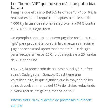
Los “bonos VIP” que no son más que publicidad
barata
Imagina que el casino Bet365 te ofrece “VIP” por 0 €; la
realidad es que el requisito de apuesta suele ser de
1 000 € y la tasa de retorno se aproxima a 94 % contra
el 97 % de un juego justo.
Un ejemplo concreto: un nuevo jugador recibe 20 € de
“gift” para probar Starburst. Si la varianza es media, el
jugador necesitará aproximadamente 500 € de giro
para “recuperar” esos 20 €, lo que equivale a 25 rondas
de 20 € cada una.
En 2025, la promoción de 888casino incluyó 50 “free
spins”. Cada giro en Gonzo’s Quest tiene una
volatilidad alta, lo que significa que la mayoría de los
spins devuelven menos del 30 % del stake, reduciendo
el valor real del “regalo” a menos de 15 €.
Bitcoin slots 2026: el desfile de promesas que nadie
cumple