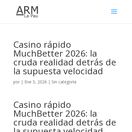
Casino rápido
MuchBetter 2026: la
cruda realidad detrás de
la supuesta velocidad
por
|
Ene 5, 2026
| Sin categoría
Casino rápido
MuchBetter 2026: la
cruda realidad detrás de
la supuesta velocidad