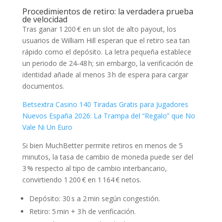
Procedimientos de retiro: la verdadera prueba
de velocidad
Tras ganar 1 200 € en un slot de alto payout, los
usuarios de William Hill esperan que el retiro sea tan
rápido como el depósito. La letra pequeña establece
un periodo de 24‑48 h; sin embargo, la verificación de
identidad añade al menos 3 h de espera para cargar
documentos.
Betsextra Casino 140 Tiradas Gratis para Jugadores
Nuevos España 2026: La Trampa del “Regalo” que No
Vale Ni Un Euro
Si bien MuchBetter permite retiros en menos de 5
minutos, la tasa de cambio de moneda puede ser del
3 % respecto al tipo de cambio interbancario,
convirtiendo 1 200 € en 1 164 € netos.
Depósito: 30 s a 2 min según congestión.
Retiro: 5 min + 3 h de verificación.