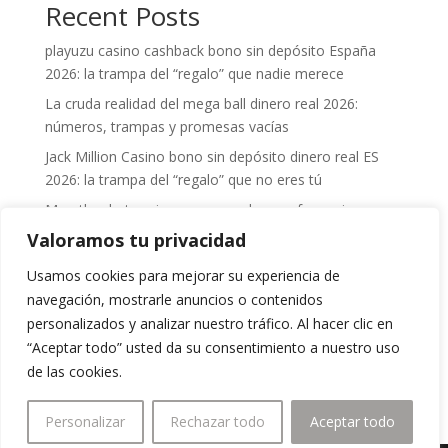
Recent Posts
playuzu casino cashback bono sin depósito España
2026: la trampa del “regalo” que nadie merece
La cruda realidad del mega ball dinero real 2026:
números, trampas y promesas vacías
Jack Million Casino bono sin depósito dinero real ES
2026: la trampa del “regalo” que no eres tú
Marathonbet casino promo code para free spins
España 2026: la trampa de la “generosidad” sin filtro
Valoramos tu privacidad
Casino depósito mínimo 1 real 2026: la trampa de los
Usamos cookies para mejorar su experiencia de
centavos que nadie te cuenta
navegación, mostrarle anuncios o contenidos
personalizados y analizar nuestro tráfico. Al hacer clic en
Recent Comments
“Aceptar todo” usted da su consentimiento a nuestro uso
de las cookies.
No hay comentarios que mostrar.
Personalizar
Rechazar todo
Aceptar todo