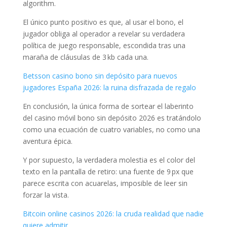
algorithm.
El único punto positivo es que, al usar el bono, el
jugador obliga al operador a revelar su verdadera
política de juego responsable, escondida tras una
maraña de cláusulas de 3 kb cada una.
Betsson casino bono sin depósito para nuevos
jugadores España 2026: la ruina disfrazada de regalo
En conclusión, la única forma de sortear el laberinto
del casino móvil bono sin depósito 2026 es tratándolo
como una ecuación de cuatro variables, no como una
aventura épica.
Y por supuesto, la verdadera molestia es el color del
texto en la pantalla de retiro: una fuente de 9 px que
parece escrita con acuarelas, imposible de leer sin
forzar la vista.
Bitcoin online casinos 2026: la cruda realidad que nadie
quiere admitir