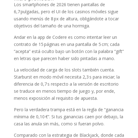
Los smartphones de 2026 tienen pantallas de
6,7 pulgadas, pero el UI de los casinos móviles sigue
usando menús de 8 px de altura, obligándote a tocar
objetivos del tamaño de una hormiga.
Andar en la app de Codere es como intentar leer un
contrato de 15 páginas en una pantalla de 5 cm; cada
“acepta” está oculto bajo un botón con la palabra “gift”
en letras que parecen haber sido pintadas a mano.
La velocidad de carga de los slots también cuenta.
Starburst en modo móvil necesita 2,3 s para iniciar; la
diferencia de 0,7 s respecto a la versión de escritorio
se traduce en menos tiempo de juego y, por ende,
menos exposición al requisito de apuesta.
Pero la verdadera trampa está en la regla de “ganancia
mínima de 0,10 €”. Si tus ganancias caen por debajo, la
casa las anula sin más, como si fueran polvo.
Comparado con la estrategia de Blackjack, donde cada