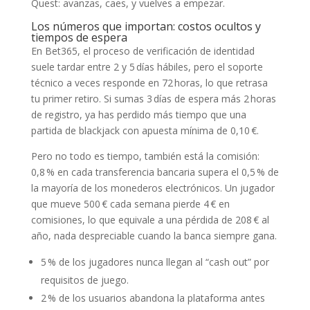
Quest: avanzas, caes, y vuelves a empezar.
Los números que importan: costos ocultos y
tiempos de espera
En Bet365, el proceso de verificación de identidad
suele tardar entre 2 y 5 días hábiles, pero el soporte
técnico a veces responde en 72 horas, lo que retrasa
tu primer retiro. Si sumas 3 días de espera más 2 horas
de registro, ya has perdido más tiempo que una
partida de blackjack con apuesta mínima de 0,10 €.
Pero no todo es tiempo, también está la comisión:
0,8 % en cada transferencia bancaria supera el 0,5 % de
la mayoría de los monederos electrónicos. Un jugador
que mueve 500 € cada semana pierde 4 € en
comisiones, lo que equivale a una pérdida de 208 € al
año, nada despreciable cuando la banca siempre gana.
5 % de los jugadores nunca llegan al “cash out” por
requisitos de juego.
2 % de los usuarios abandona la plataforma antes