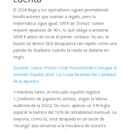
El 2026 llega y los operadores siguen prometiendo
bonificaciones que suenan a regalo, pero la
matemática sigue igual: 100 € de “bonus” suelen
requerir apuestas de 40 ×, lo que obliga a arrastrar
4 000 € antes de tocar el primer centavo. Ya ves, la
ilusión de dinero fácil desaparece tan rápido como una
partida de Starburst cuando la rueda se detiene en
negro.
Bassbet Casino Promo Code Funcionando Consigue al
Instante España 2026: La Cruda Realidad del Cashback
de la Apuesta
Y mientras tanto, el mercado español registra
1,2 millones de jugadores activos, según la última
auditoría de la DGOJ. De esos, apenas un 5 % logra
superar la barrera del 10 % de rentabilidad mensual. La
mayoría, como tú, está atrapada en un bucle de
“recarga” que recuerda a la mecánica de Gonzo’s