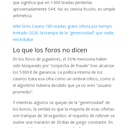
que significa que en 1 000 tiradas perderías
aproximadamente 54 €. No es ciencia ficción, es simple
aritmética.
Wild Slots Casino 180 tiradas gratis oferta por tiempo
limitado 2026: la trampa de la “generosidad” que nadie
necesitaba
Lo que los foros no dicen
En los foros de jugadores, el 33 % menciona haber
sido bloqueado por “sospecha de fraude” tras alcanzar
los 5 000 € de ganancia. La política interna de los
casinos trata esa cifra como un umbral crítico, como si
el algoritmo hubiera decidido que ya no eres “usuario
promedio”.
Y mientras algunos se quejan de la “generosidad” de
los bonos, la verdad es que la mayoría de esas ofertas
son trampas de 30 segundos: el requisito de rollover se
vuelve una maratón de 30 días de juego constante. En