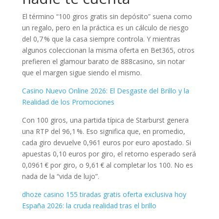
El término “100 giros gratis sin depósito” suena como
un regalo, pero en la práctica es un cálculo de riesgo
del 0,7 % que la casa siempre controla. Y mientras
algunos coleccionan la misma oferta en Bet365, otros
prefieren el glamour barato de 888casino, sin notar
que el margen sigue siendo el mismo.
Casino Nuevo Online 2026: El Desgaste del Brillo y la
Realidad de los Promociones
Con 100 giros, una partida típica de Starburst genera
una RTP del 96,1 %. Eso significa que, en promedio,
cada giro devuelve 0,961 euros por euro apostado. Si
apuestas 0,10 euros por giro, el retorno esperado será
0,0961 € por giro, o 9,61 € al completar los 100. No es
nada de la “vida de lujo”.
dhoze casino 155 tiradas gratis oferta exclusiva hoy
España 2026: la cruda realidad tras el brillo