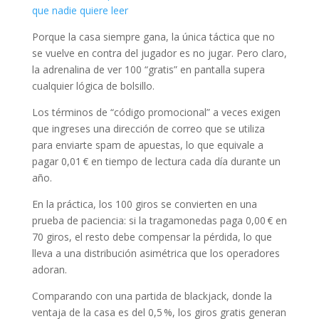
que nadie quiere leer
Porque la casa siempre gana, la única táctica que no
se vuelve en contra del jugador es no jugar. Pero claro,
la adrenalina de ver 100 “gratis” en pantalla supera
cualquier lógica de bolsillo.
Los términos de “código promocional” a veces exigen
que ingreses una dirección de correo que se utiliza
para enviarte spam de apuestas, lo que equivale a
pagar 0,01 € en tiempo de lectura cada día durante un
año.
En la práctica, los 100 giros se convierten en una
prueba de paciencia: si la tragamonedas paga 0,00 € en
70 giros, el resto debe compensar la pérdida, lo que
lleva a una distribución asimétrica que los operadores
adoran.
Comparando con una partida de blackjack, donde la
ventaja de la casa es del 0,5 %, los giros gratis generan