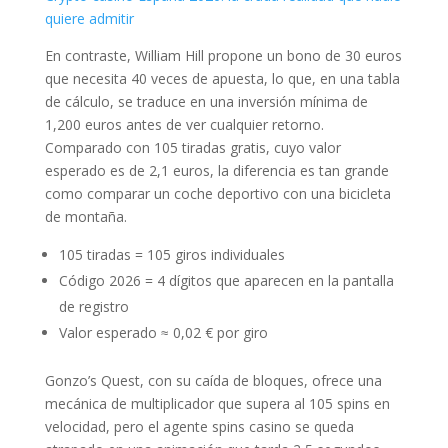
quiere admitir
En contraste, William Hill propone un bono de 30 euros
que necesita 40 veces de apuesta, lo que, en una tabla
de cálculo, se traduce en una inversión mínima de
1,200 euros antes de ver cualquier retorno.
Comparado con 105 tiradas gratis, cuyo valor
esperado es de 2,1 euros, la diferencia es tan grande
como comparar un coche deportivo con una bicicleta
de montaña.
105 tiradas = 105 giros individuales
Código 2026 = 4 dígitos que aparecen en la pantalla
de registro
Valor esperado ≈ 0,02 € por giro
Gonzo’s Quest, con su caída de bloques, ofrece una
mecánica de multiplicador que supera al 105 spins en
velocidad, pero el agente spins casino se queda