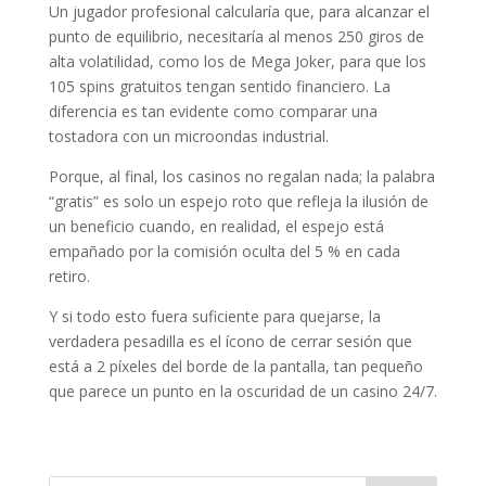
Un jugador profesional calcularía que, para alcanzar el
punto de equilibrio, necesitaría al menos 250 giros de
alta volatilidad, como los de Mega Joker, para que los
105 spins gratuitos tengan sentido financiero. La
diferencia es tan evidente como comparar una
tostadora con un microondas industrial.
Porque, al final, los casinos no regalan nada; la palabra
“gratis” es solo un espejo roto que refleja la ilusión de
un beneficio cuando, en realidad, el espejo está
empañado por la comisión oculta del 5 % en cada
retiro.
Y si todo esto fuera suficiente para quejarse, la
verdadera pesadilla es el ícono de cerrar sesión que
está a 2 píxeles del borde de la pantalla, tan pequeño
que parece un punto en la oscuridad de un casino 24/7.