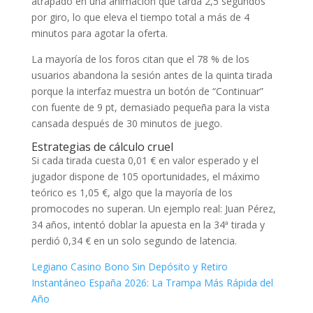
atrapado en una animación que tarda 2,5 segundos
por giro, lo que eleva el tiempo total a más de 4
minutos para agotar la oferta.
La mayoría de los foros citan que el 78 % de los
usuarios abandona la sesión antes de la quinta tirada
porque la interfaz muestra un botón de “Continuar”
con fuente de 9 pt, demasiado pequeña para la vista
cansada después de 30 minutos de juego.
Estrategias de cálculo cruel
Si cada tirada cuesta 0,01 € en valor esperado y el
jugador dispone de 105 oportunidades, el máximo
teórico es 1,05 €, algo que la mayoría de los
promocodes no superan. Un ejemplo real: Juan Pérez,
34 años, intentó doblar la apuesta en la 34ª tirada y
perdió 0,34 € en un solo segundo de latencia.
Legiano Casino Bono Sin Depósito y Retiro
Instantáneo España 2026: La Trampa Más Rápida del
Año